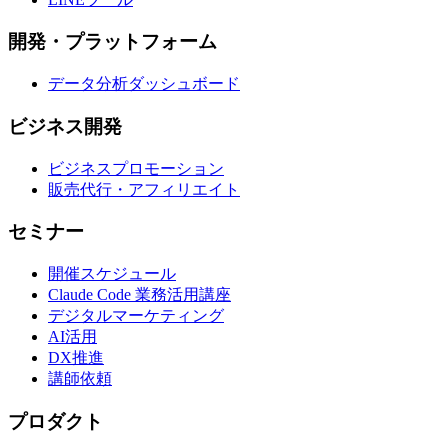
開発・プラットフォーム
データ分析ダッシュボード
ビジネス開発
ビジネスプロモーション
販売代行・アフィリエイト
セミナー
開催スケジュール
Claude Code 業務活用講座
デジタルマーケティング
AI活用
DX推進
講師依頼
プロダクト