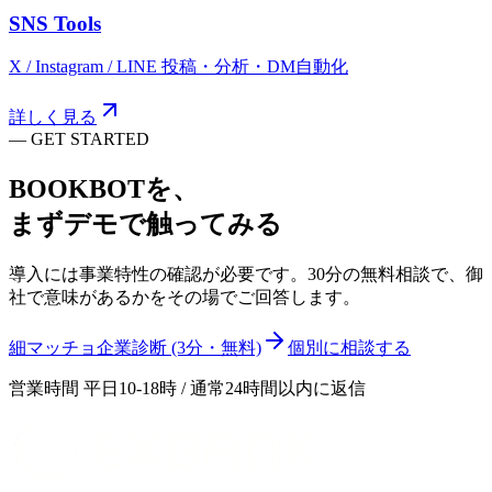
SNS Tools
X / Instagram / LINE 投稿・分析・DM自動化
詳しく見る
—
GET STARTED
BOOKBOT
を、
まずデモで触ってみる
導入には事業特性の確認が必要です。30分の無料相談で、御
社で意味があるかをその場でご回答します。
細マッチョ企業診断 (3分・無料)
個別に相談する
営業時間 平日10-18時 / 通常24時間以内に返信