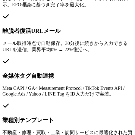
示。EFO理論に基づき完了率を最大化。
離脱者復活URLメール
メール取得時点で自動保存。30分後に続きから入力できる
URLを送信。業界平均0% → 22%復活へ。
全媒体タグ自動連携
Meta CAPI / GA4 Measurement Protocol / TikTok Events API /
Google Ads / Yahoo / LINE Tag をID入力だけで実装。
業種別テンプレート
不動産・修理・買取・士業・訪問サービスに最適化された質