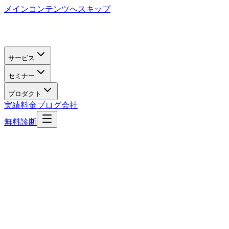
メインコンテンツへスキップ
サービス
セミナー
プロダクト
実績
料金
ブログ
会社
無料診断