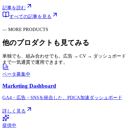
記事を読む
すべての記事を見る
—
MORE PRODUCTS
他のプロダクトも
見てみる
単独でも、組み合わせでも。広告 → CV → ダッシュボード
まで一気通貫で運用できます。
ベータ募集中
Marketing Dashboard
GA4・広告・SNSを統合した、PDCA加速ダッシュボード
詳しく見る
提供中