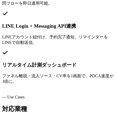
問フローを即日適用可能。
LINE Login + Messaging API連携
LINEアカウント紐付け、予約完了通知、リマインダーを
LINEで自動送信。
リアルタイム計測ダッシュボード
ファネル離脱・流入ソース・CV率を1画面で。PDCA速度が
3倍に。
— Use Cases
対応業種