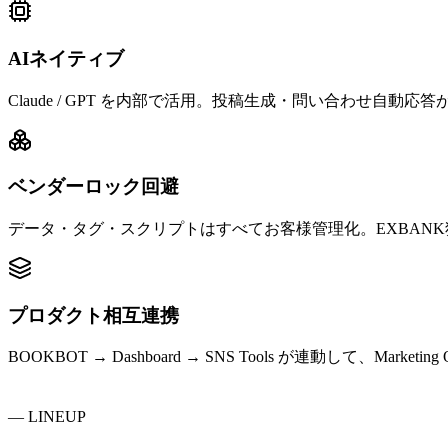
AIネイティブ
Claude / GPT を内部で活用。投稿生成・問い合わせ自動応
ベンダーロック回避
データ・タグ・スクリプトはすべてお客様管理化。EXBAN
プロダクト相互連携
BOOKBOT → Dashboard → SNS Tools が連動して、Marketi
—
LINEUP