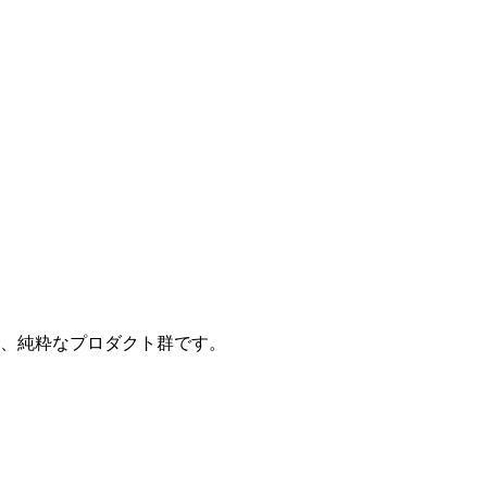
た、純粋なプロダクト群です。