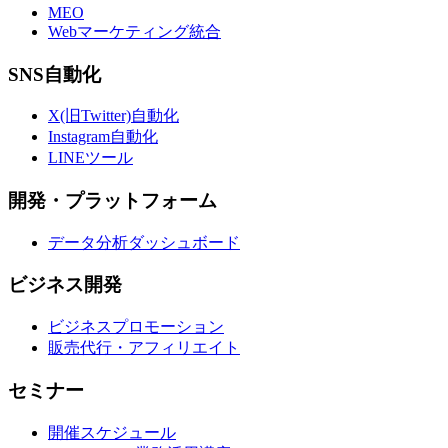
MEO
Webマーケティング統合
SNS自動化
X(旧Twitter)自動化
Instagram自動化
LINEツール
開発・プラットフォーム
データ分析ダッシュボード
ビジネス開発
ビジネスプロモーション
販売代行・アフィリエイト
セミナー
開催スケジュール