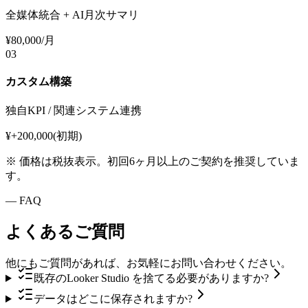
全媒体統合 + AI月次サマリ
¥80,000/月
03
カスタム構築
独自KPI / 関連システム連携
¥+200,000(初期)
※ 価格は税抜表示。初回6ヶ月以上のご契約を推奨していま
す。
—
FAQ
よくあるご質問
他にもご質問があれば、お気軽にお問い合わせください。
既存のLooker Studio を捨てる必要がありますか?
データはどこに保存されますか?