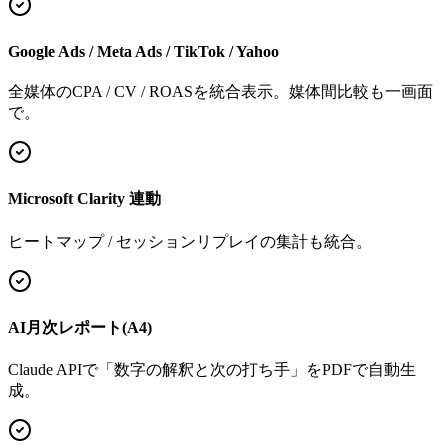
Google Ads / Meta Ads / TikTok / Yahoo
全媒体のCPA / CV / ROASを統合表示。媒体間比較も一画面
で。
Microsoft Clarity 連動
ヒートマップ / セッションリプレイの集計も統合。
AI月次レポート(A4)
Claude APIで「数字の解釈と次の打ち手」をPDFで自動生
成。