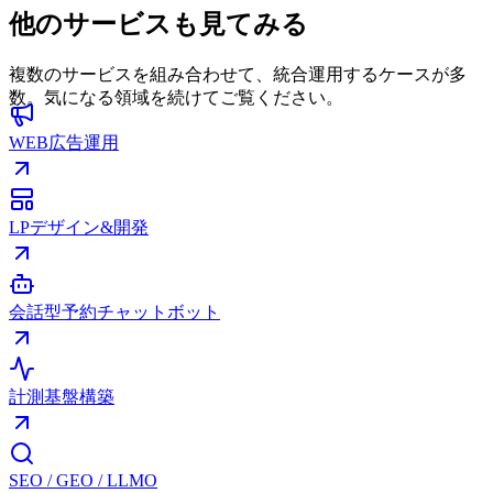
他のサービスも
見てみる
複数のサービスを組み合わせて、統合運用するケースが多
数。気になる領域を続けてご覧ください。
WEB広告運用
LPデザイン&開発
会話型予約チャットボット
計測基盤構築
SEO / GEO / LLMO