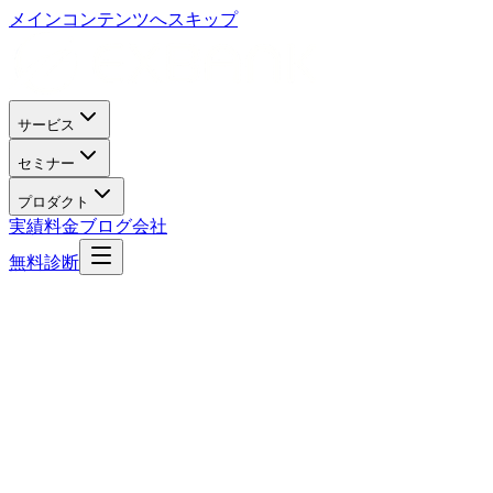
メインコンテンツへスキップ
サービス
セミナー
プロダクト
実績
料金
ブログ
会社
無料診断