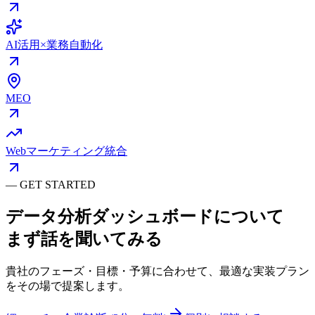
AI活用×業務自動化
MEO
Webマーケティング統合
—
GET STARTED
データ分析ダッシュボード
について
まず話を聞いてみる
貴社のフェーズ・目標・予算に合わせて、最適な実装プラン
をその場で提案します。