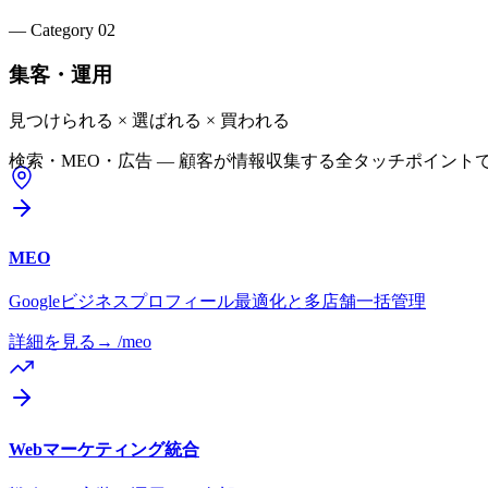
— Category
02
集客・運用
見つけられる × 選ばれる × 買われる
検索・MEO・広告 — 顧客が情報収集する全タッチポイン
MEO
Googleビジネスプロフィール最適化と多店舗一括管理
詳細を見る
→ /
meo
Webマーケティング統合