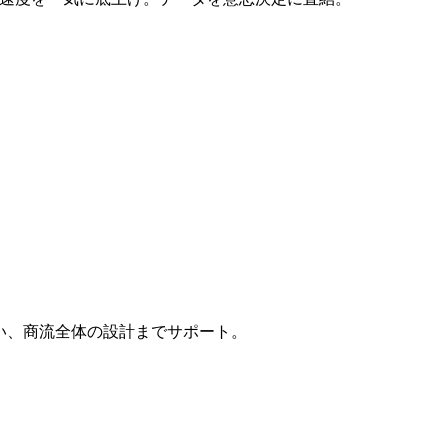
はない、商流全体の設計までサポート。