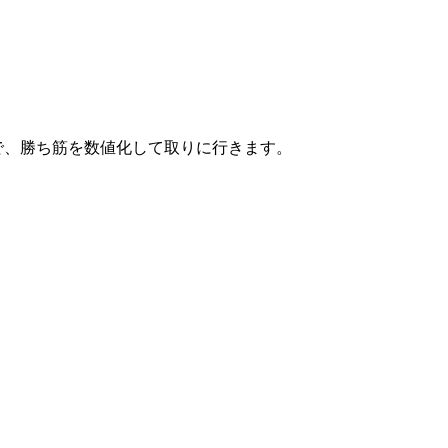
トで、勝ち筋を数値化して取りに行きます。