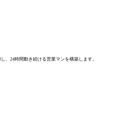
却し、24時間動き続ける営業マンを構築します。