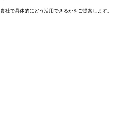
で、貴社で具体的にどう活用できるかをご提案します。