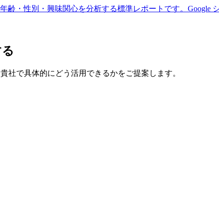
・年齢・性別・興味関心を分析する標準レポートです。Google
する
で、貴社で具体的にどう活用できるかをご提案します。