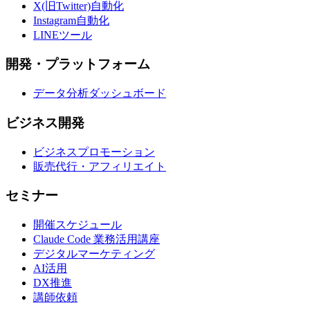
X(旧Twitter)自動化
Instagram自動化
LINEツール
開発・プラットフォーム
データ分析ダッシュボード
ビジネス開発
ビジネスプロモーション
販売代行・アフィリエイト
セミナー
開催スケジュール
Claude Code 業務活用講座
デジタルマーケティング
AI活用
DX推進
講師依頼