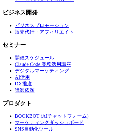
ビジネス開発
ビジネスプロモーション
販売代行・アフィリエイト
セミナー
開催スケジュール
Claude Code 業務活用講座
デジタルマーケティング
AI活用
DX推進
講師依頼
プロダクト
BOOKBOT (AIチャットフォーム)
マーケティングダッシュボード
SNS自動化ツール