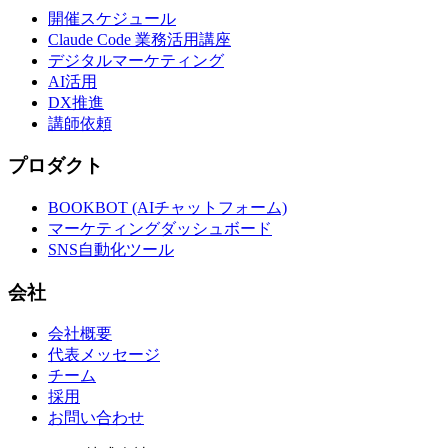
開催スケジュール
Claude Code 業務活用講座
デジタルマーケティング
AI活用
DX推進
講師依頼
プロダクト
BOOKBOT (AIチャットフォーム)
マーケティングダッシュボード
SNS自動化ツール
会社
会社概要
代表メッセージ
チーム
採用
お問い合わせ