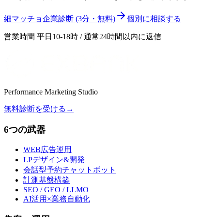
細マッチョ企業診断 (3分・無料)
個別に相談する
営業時間 平日10-18時 / 通常24時間以内に返信
Performance Marketing Studio
無料診断を受ける
→
6つの武器
WEB広告運用
LPデザイン&開発
会話型予約チャットボット
計測基盤構築
SEO / GEO / LLMO
AI活用×業務自動化