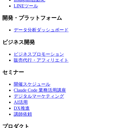
LINEツール
開発・プラットフォーム
データ分析ダッシュボード
ビジネス開発
ビジネスプロモーション
販売代行・アフィリエイト
セミナー
開催スケジュール
Claude Code 業務活用講座
デジタルマーケティング
AI活用
DX推進
講師依頼
プロダクト