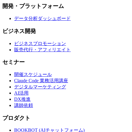
開発・プラットフォーム
データ分析ダッシュボード
ビジネス開発
ビジネスプロモーション
販売代行・アフィリエイト
セミナー
開催スケジュール
Claude Code 業務活用講座
デジタルマーケティング
AI活用
DX推進
講師依頼
プロダクト
BOOKBOT (AIチャットフォーム)