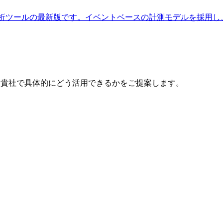
する無料アクセス解析ツールの最新版です。イベントベースの計測モデルを採用し
で、貴社で具体的にどう活用できるかをご提案します。