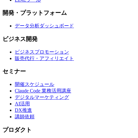
開発・プラットフォーム
データ分析ダッシュボード
ビジネス開発
ビジネスプロモーション
販売代行・アフィリエイト
セミナー
開催スケジュール
Claude Code 業務活用講座
デジタルマーケティング
AI活用
DX推進
講師依頼
プロダクト