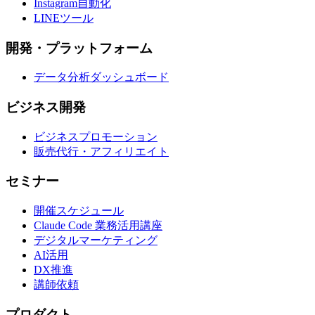
Instagram自動化
LINEツール
開発・プラットフォーム
データ分析ダッシュボード
ビジネス開発
ビジネスプロモーション
販売代行・アフィリエイト
セミナー
開催スケジュール
Claude Code 業務活用講座
デジタルマーケティング
AI活用
DX推進
講師依頼
プロダクト