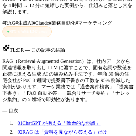
を 4 時間 → 12 分に短縮した実例から、仕組みと落とし穴を
解説します。
#
RAG
#
生成AI
#
Claude
#
業務自動化
#
マーケティング
●
78
%
が完読
|
1,247
views
TL;DR — この記事の結論
RAG（Retrieval-Augmented Generation）は、社内データから
関連情報を取り出し LLM に渡すことで、固有名詞や数値を
正確に扱える生成 AI の組み込み手法です。年商 30 億の住
宅会社が PoC 3 週間で提案書下書きの工数を 95% 削減した
実例があります。マーケ業務では「過去案件検索」「提案書
下書き」「FAQ 自動応答」「競合リサーチ要約」「ナレッ
ジ集約」の 5 領域で即効性があります。
— 目次
01
ChatGPT が抱える「致命的な弱点」
02
RAG は「資料を見ながら答える」だけ