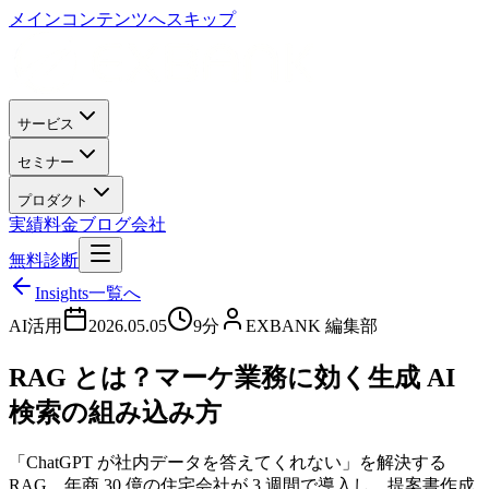
メインコンテンツへスキップ
サービス
セミナー
プロダクト
実績
料金
ブログ
会社
無料診断
Insights一覧へ
AI活用
2026.05.05
9分
EXBANK 編集部
RAG とは？マーケ業務に効く生成 AI
検索の組み込み方
「ChatGPT が社内データを答えてくれない」を解決する
RAG。年商 30 億の住宅会社が 3 週間で導入し、提案書作成