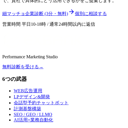
で、貴社で具体的にどう活用できるかをご提案します。
細マッチョ企業診断 (3分・無料)
個別に相談する
営業時間 平日10-18時 / 通常24時間以内に返信
Performance Marketing Studio
無料診断を受ける
→
6つの武器
WEB広告運用
LPデザイン&開発
会話型予約チャットボット
計測基盤構築
SEO / GEO / LLMO
AI活用×業務自動化