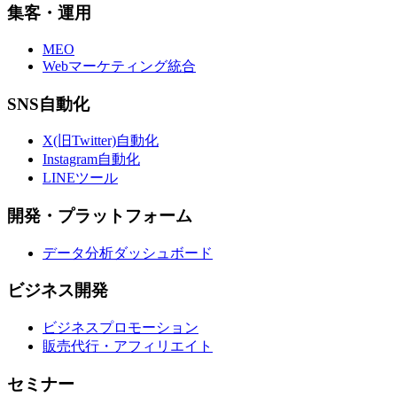
集客・運用
MEO
Webマーケティング統合
SNS自動化
X(旧Twitter)自動化
Instagram自動化
LINEツール
開発・プラットフォーム
データ分析ダッシュボード
ビジネス開発
ビジネスプロモーション
販売代行・アフィリエイト
セミナー