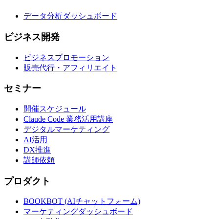
データ分析ダッシュボード
ビジネス開発
ビジネスプロモーション
販売代行・アフィリエイト
セミナー
開催スケジュール
Claude Code 業務活用講座
デジタルマーケティング
AI活用
DX推進
講師依頼
プロダクト
BOOKBOT (AIチャットフォーム)
マーケティングダッシュボード