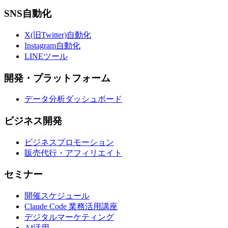
SNS自動化
X(旧Twitter)自動化
Instagram自動化
LINEツール
開発・プラットフォーム
データ分析ダッシュボード
ビジネス開発
ビジネスプロモーション
販売代行・アフィリエイト
セミナー
開催スケジュール
Claude Code 業務活用講座
デジタルマーケティング
AI活用