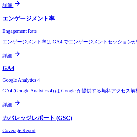
詳細
エンゲージメント率
Engagement Rate
エンゲージメント率は GA4 でエンゲージメントセッションが全
詳細
GA4
Google Analytics 4
GA4 (Google Analytics 4) は Google が提供
詳細
カバレッジレポート (GSC)
Coverage Report