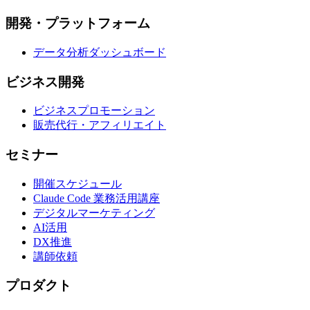
開発・プラットフォーム
データ分析ダッシュボード
ビジネス開発
ビジネスプロモーション
販売代行・アフィリエイト
セミナー
開催スケジュール
Claude Code 業務活用講座
デジタルマーケティング
AI活用
DX推進
講師依頼
プロダクト