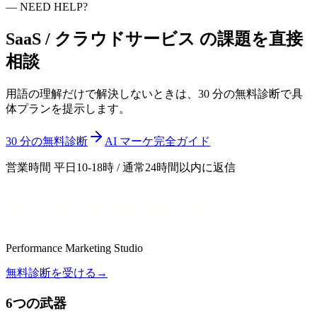
—
NEED HELP?
SaaS / クラウドサービス
の課題を
直接
相談
用語の理解だけで解決しないときは、30 分の無料診断で具
体プランを提示します。
30 分の無料診断
AI マーケ完全ガイド
営業時間 平日10-18時 / 通常24時間以内に返信
Performance Marketing Studio
無料診断を受ける
→
6つの武器