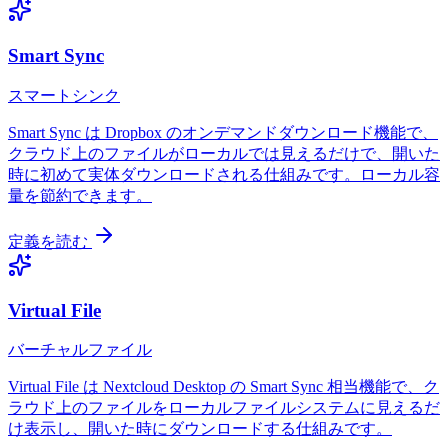
Smart Sync
スマートシンク
Smart Sync は Dropbox のオンデマンドダウンロード機能で、
クラウド上のファイルがローカルでは見えるだけで、開いた
時に初めて実体ダウンロードされる仕組みです。ローカル容
量を節約できます。
定義を読む
Virtual File
バーチャルファイル
Virtual File は Nextcloud Desktop の Smart Sync 相当機能で、ク
ラウド上のファイルをローカルファイルシステムに見えるだ
け表示し、開いた時にダウンロードする仕組みです。