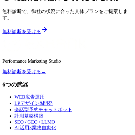
無料診断で、御社の状況に合った具体プランをご提案しま
す。
無料診断を受ける
Performance Marketing Studio
無料診断を受ける
→
6つの武器
WEB広告運用
LPデザイン&開発
会話型予約チャットボット
計測基盤構築
SEO / GEO / LLMO
AI活用×業務自動化