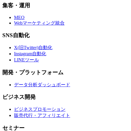
集客・運用
MEO
Webマーケティング統合
SNS自動化
X(旧Twitter)自動化
Instagram自動化
LINEツール
開発・プラットフォーム
データ分析ダッシュボード
ビジネス開発
ビジネスプロモーション
販売代行・アフィリエイト
セミナー