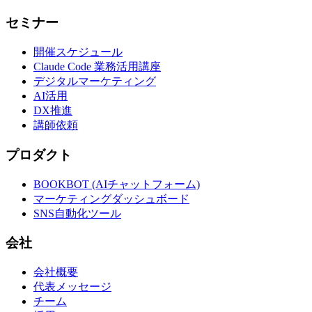
セミナー
開催スケジュール
Claude Code 業務活用講座
デジタルマーケティング
AI活用
DX推進
講師依頼
プロダクト
BOOKBOT (AIチャットフォーム)
マーケティングダッシュボード
SNS自動化ツール
会社
会社概要
代表メッセージ
チーム