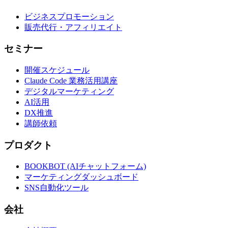
ビジネスプロモーション
販売代行・アフィリエイト
セミナー
開催スケジュール
Claude Code 業務活用講座
デジタルマーケティング
AI活用
DX推進
講師依頼
プロダクト
BOOKBOT (AIチャットフォーム)
マーケティングダッシュボード
SNS自動化ツール
会社