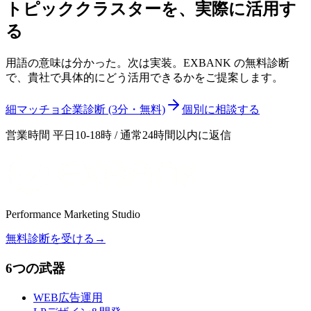
トピッククラスター
を、実際に活用す
る
用語の意味は分かった。次は実装。EXBANK の無料診断
で、貴社で具体的にどう活用できるかをご提案します。
細マッチョ企業診断 (3分・無料)
個別に相談する
営業時間 平日10-18時 / 通常24時間以内に返信
Performance Marketing Studio
無料診断を受ける
→
6つの武器
WEB広告運用