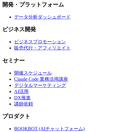
開発・プラットフォーム
データ分析ダッシュボード
ビジネス開発
ビジネスプロモーション
販売代行・アフィリエイト
セミナー
開催スケジュール
Claude Code 業務活用講座
デジタルマーケティング
AI活用
DX推進
講師依頼
プロダクト
BOOKBOT (AIチャットフォーム)