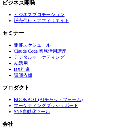
ビジネス開発
ビジネスプロモーション
販売代行・アフィリエイト
セミナー
開催スケジュール
Claude Code 業務活用講座
デジタルマーケティング
AI活用
DX推進
講師依頼
プロダクト
BOOKBOT (AIチャットフォーム)
マーケティングダッシュボード
SNS自動化ツール
会社