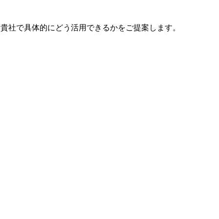
で、貴社で具体的にどう活用できるかをご提案します。