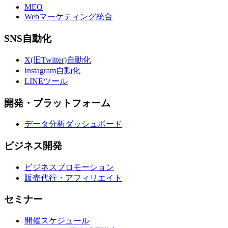
MEO
Webマーケティング統合
SNS自動化
X(旧Twitter)自動化
Instagram自動化
LINEツール
開発・プラットフォーム
データ分析ダッシュボード
ビジネス開発
ビジネスプロモーション
販売代行・アフィリエイト
セミナー
開催スケジュール