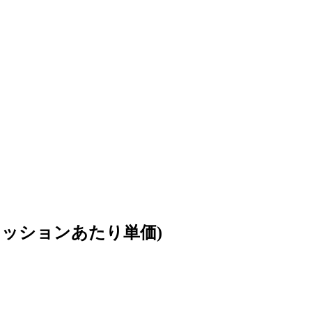
0 インプレッションあたり単価)