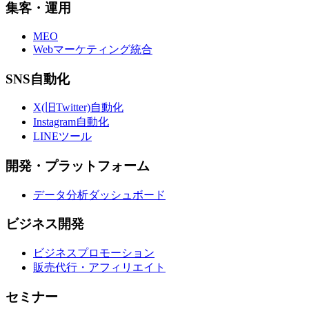
集客・運用
MEO
Webマーケティング統合
SNS自動化
X(旧Twitter)自動化
Instagram自動化
LINEツール
開発・プラットフォーム
データ分析ダッシュボード
ビジネス開発
ビジネスプロモーション
販売代行・アフィリエイト
セミナー