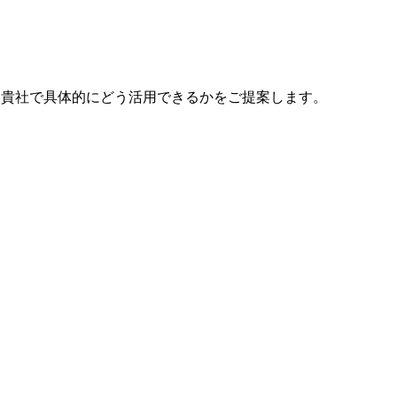
で、貴社で具体的にどう活用できるかをご提案します。