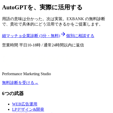
AutoGPT
を、実際に活用する
用語の意味は分かった。次は実装。EXBANK の無料診断
で、貴社で具体的にどう活用できるかをご提案します。
細マッチョ企業診断 (3分・無料)
個別に相談する
営業時間 平日10-18時 / 通常24時間以内に返信
Performance Marketing Studio
無料診断を受ける
→
6つの武器
WEB広告運用
LPデザイン&開発