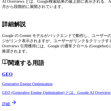
AI Overviews とは、Google検索結果の最上部に表示
月から段階的に展開されています。
詳細解説
Google の Gemini モデルがバックエンドで動作し、
ジがリンク表示されますが、ユーザーがリンクをクリックする率は従来
Overviews 引用獲得には、Google の通常クロール (Googlebot
推奨されます。
関連する用語
GEO
Generative Engine Optimization
GEO (Generative Engine Optimization) とは、Google AI Overview
詳細