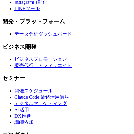
Instagram自動化
LINEツール
開発・プラットフォーム
データ分析ダッシュボード
ビジネス開発
ビジネスプロモーション
販売代行・アフィリエイト
セミナー
開催スケジュール
Claude Code 業務活用講座
デジタルマーケティング
AI活用
DX推進
講師依頼