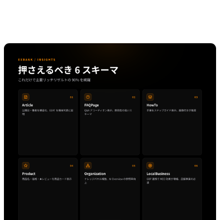
ーマだけ押さえれば十分という結論をお伝えします。