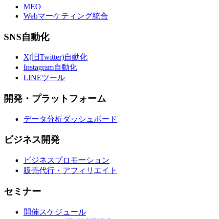
MEO
Webマーケティング統合
SNS自動化
X(旧Twitter)自動化
Instagram自動化
LINEツール
開発・プラットフォーム
データ分析ダッシュボード
ビジネス開発
ビジネスプロモーション
販売代行・アフィリエイト
セミナー
開催スケジュール