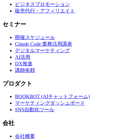
ビジネスプロモーション
販売代行・アフィリエイト
セミナー
開催スケジュール
Claude Code 業務活用講座
デジタルマーケティング
AI活用
DX推進
講師依頼
プロダクト
BOOKBOT (AIチャットフォーム)
マーケティングダッシュボード
SNS自動化ツール
会社
会社概要