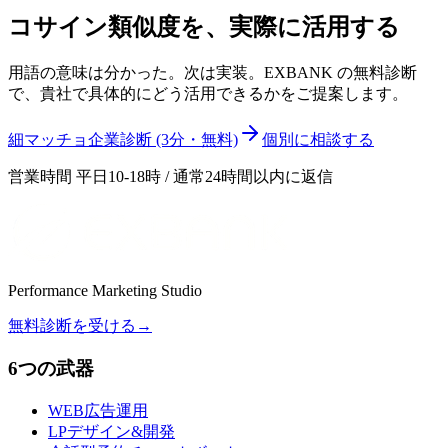
コサイン類似度
を、実際に活用する
用語の意味は分かった。次は実装。EXBANK の無料診断
で、貴社で具体的にどう活用できるかをご提案します。
細マッチョ企業診断 (3分・無料)
個別に相談する
営業時間 平日10-18時 / 通常24時間以内に返信
Performance Marketing Studio
無料診断を受ける
→
6つの武器
WEB広告運用
LPデザイン&開発