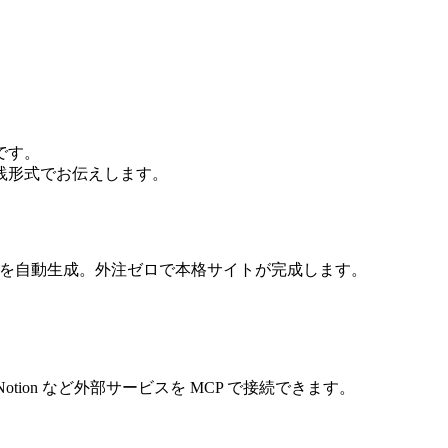
」です。
践形式でお伝えします。
テンツを自動生成。外注ゼロで本格サイトが完成します。
otion など外部サービスを MCP で接続できます。